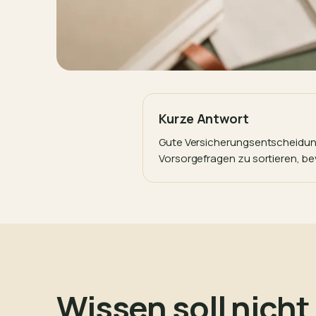
Kurze Antwort
Gute Versicherungsentscheidungen
Vorsorgefragen zu sortieren, be
Wissen soll nicht