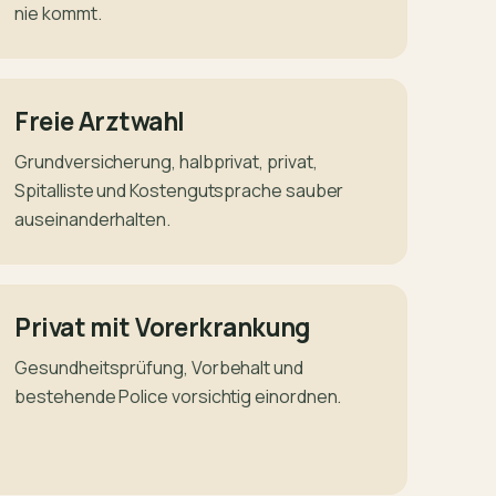
nie kommt.
Freie Arztwahl
Grundversicherung, halbprivat, privat,
Spitalliste und Kostengutsprache sauber
auseinanderhalten.
Privat mit Vorerkrankung
Gesundheitsprüfung, Vorbehalt und
bestehende Police vorsichtig einordnen.