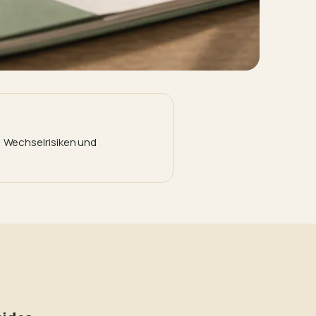
, Wechselrisiken und