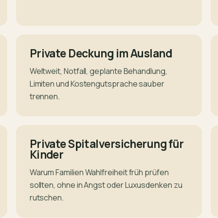
Private Deckung im Ausland
Weltweit, Notfall, geplante Behandlung,
Limiten und Kostengutsprache sauber
trennen.
Private Spitalversicherung für
Kinder
Warum Familien Wahlfreiheit früh prüfen
sollten, ohne in Angst oder Luxusdenken zu
rutschen.