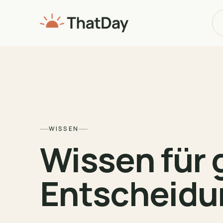
WISSEN
Wissen für 
Entscheid