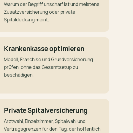
Warum der Begriff unscharf ist und meistens
Zusatzversicherung oder private
Spitaldeckung meint.
Krankenkasse optimieren
Modell, Franchise und Grundversicherung
prüfen, ohne das Gesamtsetup zu
beschädigen.
Private Spitalversicherung
Arztwahl, Einzelzimmer, Spitalwahl und
Vertragsgrenzen für den Tag, der hoffentlich