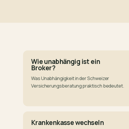
Wie unabhängig ist ein
Broker?
Was Unabhängigkeit in der Schweizer
Versicherungsberatung praktisch bedeutet.
Krankenkasse wechseln