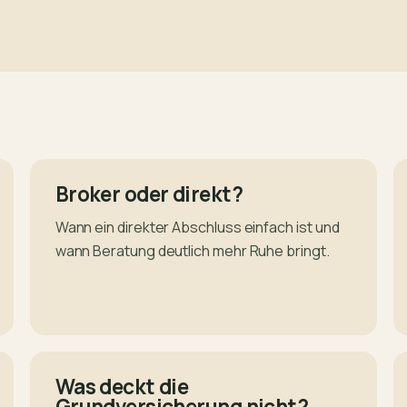
Broker oder direkt?
Wann ein direkter Abschluss einfach ist und
wann Beratung deutlich mehr Ruhe bringt.
Was deckt die
Grundversicherung nicht?