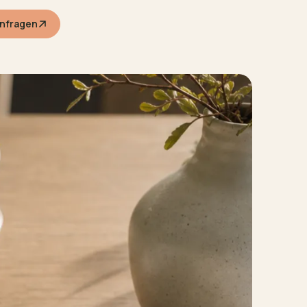
anfragen