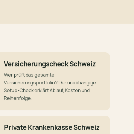
Versicherungscheck Schweiz
Wer prüft das gesamte
Versicherungsportfolio? Der unabhängige
Setup-Check erklärt Ablauf, Kosten und
Reihenfolge.
Private Krankenkasse Schweiz