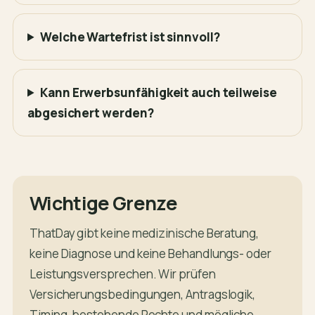
Welche Wartefrist ist sinnvoll?
Kann Erwerbsunfähigkeit auch teilweise
abgesichert werden?
Wichtige Grenze
ThatDay gibt keine medizinische Beratung,
keine Diagnose und keine Behandlungs- oder
Leistungsversprechen. Wir prüfen
Versicherungsbedingungen, Antragslogik,
Timing, bestehende Rechte und mögliche