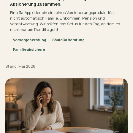
Absicherung zusammen.
Eine 3a-App oder ein einzelnes Versicherungsprodukt löst
nicht automatisch Familie, Einkommen, Pension und
Verantwortung. Wir prüfen das Setup für den Tag, an dem es
nicht nur um Rendite geht.
Vorsorgeberatung
Säule 3a Beratung
Familie absichern
Stand: Mai 2026