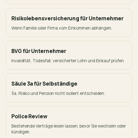
Risikolebensversicherung für Unternehmer
Wenn Familie oder Firma vom Einkommen abhängen.
BVG für Unternehmer
Invalidität, Todesfall, versicherter Lohn und Einkauf prüfen.
Säule 3a für Selbständige
3a, Risiko und Pension nicht isoliert entscheiden.
Police Review
Bestehende Verträge lesen lassen, bevor Sie wechseln oder
kündigen.