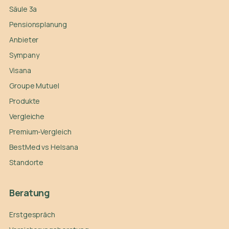
Säule 3a
Pensionsplanung
Anbieter
Sympany
Visana
Groupe Mutuel
Produkte
Vergleiche
Premium-Vergleich
BestMed vs Helsana
Standorte
Beratung
Erstgespräch