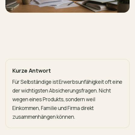
Kurze Antwort
Für Selbständige ist Erwerbsunfähigkeit oft eine
der wichtigsten Absicherungsfragen. Nicht
wegen eines Produkts, sondern weil
Einkommen, Familie und Firma direkt
zusammenhängen können.