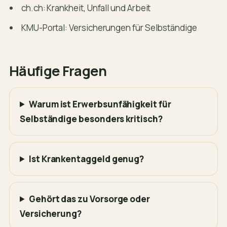
ch.ch: Krankheit, Unfall und Arbeit
KMU-Portal: Versicherungen für Selbständige
Häufige Fragen
Warum ist Erwerbsunfähigkeit für
Selbständige besonders kritisch?
Ist Krankentaggeld genug?
Gehört das zu Vorsorge oder
Versicherung?