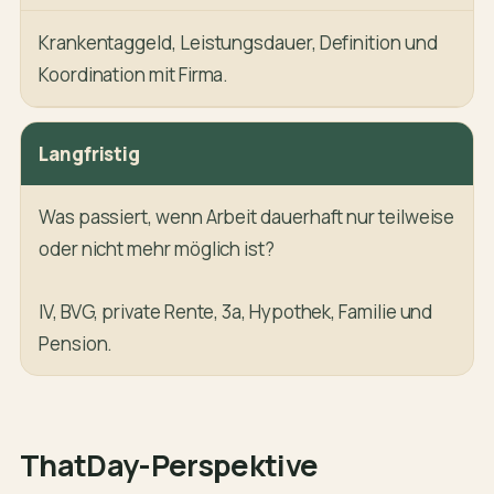
Krankentaggeld, Leistungsdauer, Definition und
Koordination mit Firma.
Langfristig
Was passiert, wenn Arbeit dauerhaft nur teilweise
oder nicht mehr möglich ist?
IV, BVG, private Rente, 3a, Hypothek, Familie und
Pension.
ThatDay-Perspektive