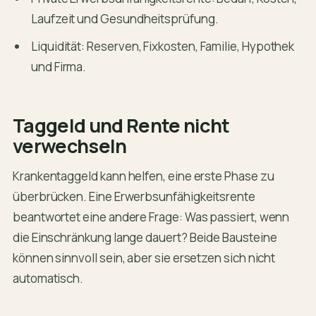
Laufzeit und Gesundheitsprüfung.
Liquidität: Reserven, Fixkosten, Familie, Hypothek
und Firma.
Taggeld und Rente nicht
verwechseln
Krankentaggeld kann helfen, eine erste Phase zu
überbrücken. Eine Erwerbsunfähigkeitsrente
beantwortet eine andere Frage: Was passiert, wenn
die Einschränkung lange dauert? Beide Bausteine
können sinnvoll sein, aber sie ersetzen sich nicht
automatisch.