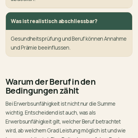
Was ist realistisch abschliessbar?
Gesundheitsprüfung und Beruf können Annahme
und Prämie beeinflussen.
Warum der Beruf in den
Bedingungen zählt
Bei Erwerbsunfähigkeit ist nicht nur die Summe
wichtig. Entscheidend ist auch, was als
Erwerbsunfähigkeit gilt, welcher Beruf betrachtet
wird, ab welchem Grad Leistung möglich ist und wie