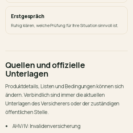
Erstgespräch
Ruhig klären, welche Prüfung für Ihre Situation sinnvoll ist.
Quellen und offizielle
Unterlagen
Produktdetails, Listen und Bedingungen können sich
ändern. Verbindlich sind immer die aktuellen
Unterlagen des Versicherers oder der zuständigen
öffentlichen Stelle.
AHV/IV: Invalidenversicherung