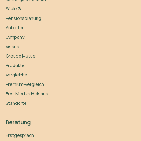
Säule 3a
Pensionsplanung
Anbieter
Sympany
Visana
Groupe Mutuel
Produkte
Vergleiche
Premium-Vergleich
BestMed vs Helsana
Standorte
Beratung
Erstgespräch