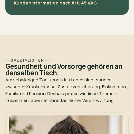
Kundeninformation nach Art. 45 VAG
SPEZIALISTEN
Gesundheit und Vorsorge gehören an
denselben Tisch.
Am schwierigen Tag trennt das Leben nicht sauber
zwischen Krankenkasse, Zusatzversicherung, Einkommen,
Familie und Pension. Deshalb prüfen wir diese Themen
zusammen, aber mit klarer fachlicher Verantwortung.