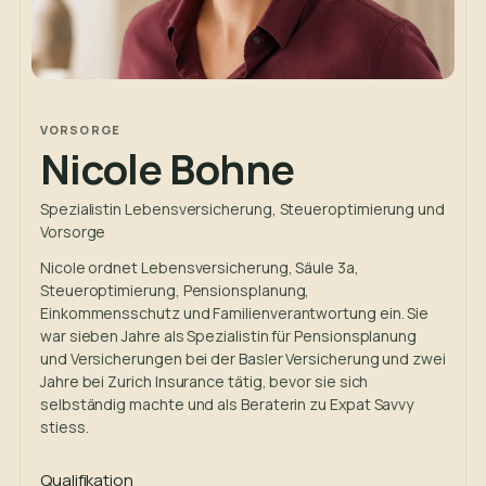
VORSORGE
Nicole Bohne
Spezialistin Lebensversicherung, Steueroptimierung und
Vorsorge
Nicole ordnet Lebensversicherung, Säule 3a,
Steueroptimierung, Pensionsplanung,
Einkommensschutz und Familienverantwortung ein. Sie
war sieben Jahre als Spezialistin für Pensionsplanung
und Versicherungen bei der Basler Versicherung und zwei
Jahre bei Zurich Insurance tätig, bevor sie sich
selbständig machte und als Beraterin zu Expat Savvy
stiess.
Qualifikation