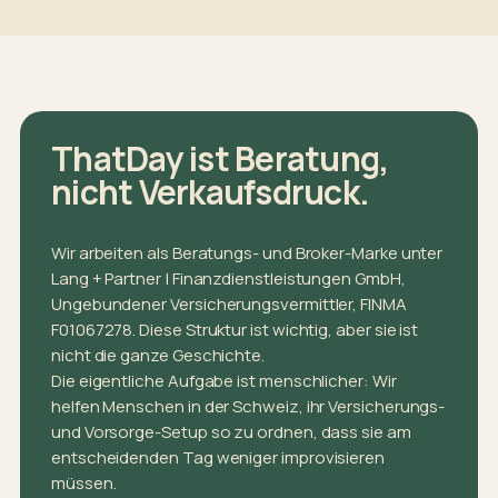
ThatDay ist Beratung,
nicht Verkaufsdruck.
Wir arbeiten als Beratungs- und Broker-Marke unter
Lang + Partner | Finanzdienstleistungen GmbH,
Ungebundener Versicherungsvermittler, FINMA
F01067278. Diese Struktur ist wichtig, aber sie ist
nicht die ganze Geschichte.
Die eigentliche Aufgabe ist menschlicher: Wir
helfen Menschen in der Schweiz, ihr Versicherungs-
und Vorsorge-Setup so zu ordnen, dass sie am
entscheidenden Tag weniger improvisieren
müssen.