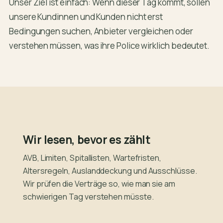
Unser Ziel ist einfach: Wenn dieser Tag kommt, sollen
unsere Kundinnen und Kunden nicht erst
Bedingungen suchen, Anbieter vergleichen oder
verstehen müssen, was ihre Police wirklich bedeutet.
Wir lesen, bevor es zählt
AVB, Limiten, Spitallisten, Wartefristen,
Altersregeln, Auslanddeckung und Ausschlüsse.
Wir prüfen die Verträge so, wie man sie am
schwierigen Tag verstehen müsste.