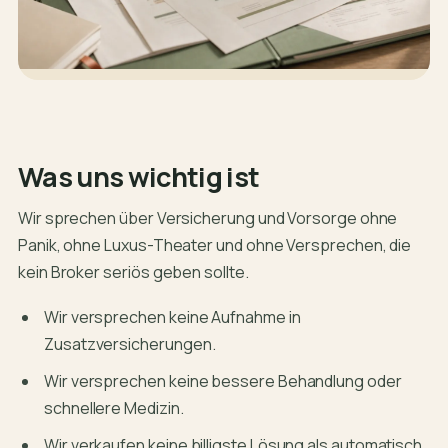
Was uns wichtig ist
Wir sprechen über Versicherung und Vorsorge ohne
Panik, ohne Luxus-Theater und ohne Versprechen, die
kein Broker seriös geben sollte.
Wir versprechen keine Aufnahme in
Zusatzversicherungen.
Wir versprechen keine bessere Behandlung oder
schnellere Medizin.
Wir verkaufen keine billigste Lösung als automatisch