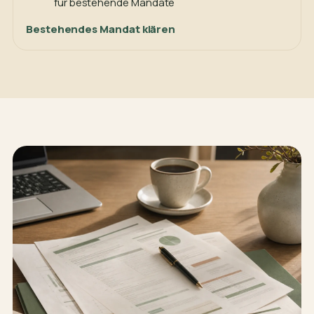
für bestehende Mandate
Bestehendes Mandat klären