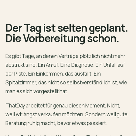
Der Tag ist selten geplant.
Die Vorbereitung schon.
Es gibt Tage, an denen Verträge plötzlich nicht mehr
abstrakt sind. Ein Anruf. Eine Diagnose. Ein Unfall auf
der Piste. Ein Einkommen, das ausfällt. Ein
Spitalzimmer, das nicht so selbstverständlich ist, wie
man es sich vorgestellt hat.
ThatDay arbeitet für genau diesen Moment. Nicht,
weil wir Angst verkaufen möchten. Sondern weil gute
Beratung ruhig macht, bevor etwas passiert.