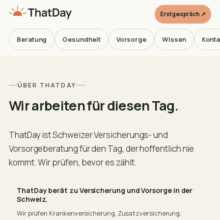
Erstgespräch ↗
Beratung
Gesundheit
Vorsorge
Wissen
Konta
ÜBER THATDAY
Wir arbeiten für diesen Tag.
ThatDay ist Schweizer Versicherungs- und
Vorsorgeberatung für den Tag, der hoffentlich nie
kommt. Wir prüfen, bevor es zählt.
ThatDay berät zu Versicherung und Vorsorge in der
Schweiz.
Wir prüfen Krankenversicherung, Zusatzversicherung,