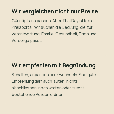
Wir vergleichen nicht nur Preise
Günstig kann passen. Aber ThatDay ist kein
Preisportal. Wir suchen die Deckung, die zur
Verantwortung, Familie, Gesundheit, Firma und
Vorsorge passt.
Wir empfehlen mit Begründung
Behalten, anpassen oder wechseln. Eine gute
Empfehlung darf auch lauten: nichts
abschliessen, noch warten oder zuerst
bestehende Policen ordnen.