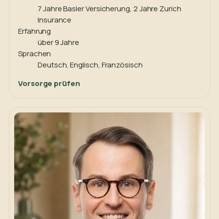
7 Jahre Basler Versicherung, 2 Jahre Zurich
Insurance
Erfahrung
über 9 Jahre
Sprachen
Deutsch, Englisch, Französisch
Vorsorge prüfen