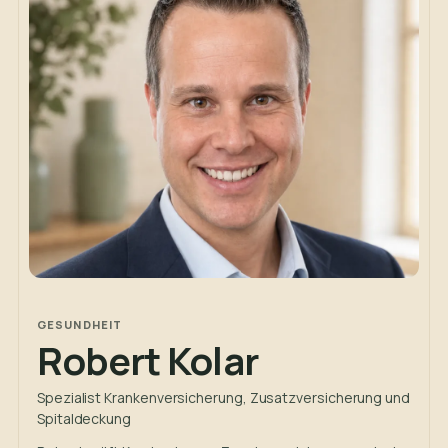
GESUNDHEIT
Robert Kolar
Spezialist Krankenversicherung, Zusatzversicherung und
Spitaldeckung