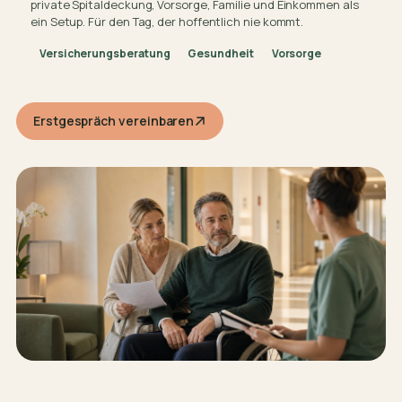
private Spitaldeckung, Vorsorge, Familie und Einkommen als
ein Setup. Für den Tag, der hoffentlich nie kommt.
Versicherungsberatung
Gesundheit
Vorsorge
Erstgespräch vereinbaren