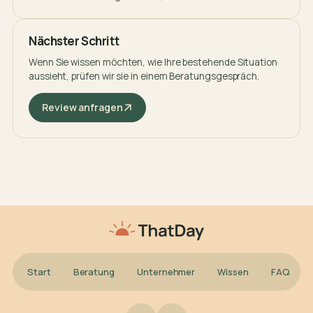
Nächster Schritt
Wenn Sie wissen möchten, wie Ihre bestehende Situation
aussieht, prüfen wir sie in einem Beratungsgespräch.
Review anfragen
Start
Beratung
Unternehmer
Wissen
FAQ