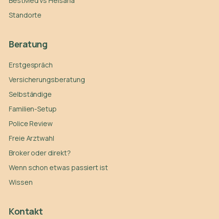
BestMed vs Helsana
Standorte
Beratung
Erstgespräch
Versicherungsberatung
Selbständige
Familien-Setup
Police Review
Freie Arztwahl
Broker oder direkt?
Wenn schon etwas passiert ist
Wissen
Kontakt