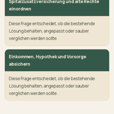
Spitalzusatzversicherung und alte Rechte
einordnen
Diese Frage entscheidet, ob die bestehende
Lösung behalten, angepasst oder sauber
verglichen werden sollte.
Einkommen, Hypothek und Vorsorge
absichern
Diese Frage entscheidet, ob die bestehende
Lösung behalten, angepasst oder sauber
verglichen werden sollte.