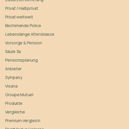
Privat / Halbprivat
Privat weltweit
Bestehende Police
Lebenslange Altersklasse
Vorsorge & Pension
Säule 3a
Pensionsplanung
Anbieter
Sympany
Visana
Groupe Mutuel
Produkte
Vergleiche
Premium-Vergleich