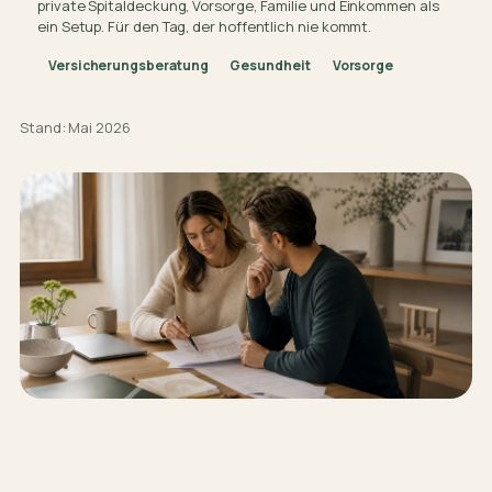
private Spitaldeckung, Vorsorge, Familie und Einkommen als
ein Setup. Für den Tag, der hoffentlich nie kommt.
Versicherungsberatung
Gesundheit
Vorsorge
Stand: Mai 2026