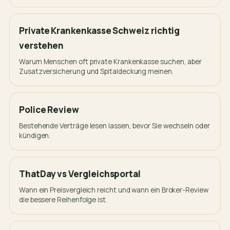
Private Krankenkasse Schweiz richtig
verstehen
Warum Menschen oft private Krankenkasse suchen, aber
Zusatzversicherung und Spitaldeckung meinen.
Police Review
Bestehende Verträge lesen lassen, bevor Sie wechseln oder
kündigen.
ThatDay vs Vergleichsportal
Wann ein Preisvergleich reicht und wann ein Broker-Review
die bessere Reihenfolge ist.