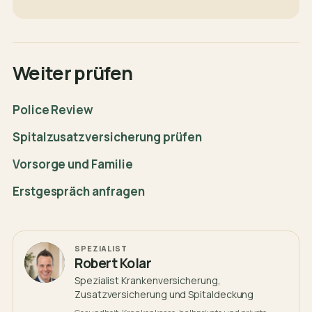
Weiter prüfen
Police Review
Spitalzusatzversicherung prüfen
Vorsorge und Familie
Erstgespräch anfragen
SPEZIALIST
Robert Kolar
Spezialist Krankenversicherung,
Zusatzversicherung und Spitaldeckung