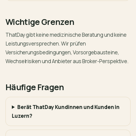
Wichtige Grenzen
ThatDay gibt keine medizinische Beratung und keine
Leistungsversprechen. Wir prüfen
Versicherungsbedingungen, Vorsorgebausteine,
Wechselrisiken und Anbieter aus Broker-Perspektive.
Häufige Fragen
Berät ThatDay Kundinnen und Kunden in
Luzern?