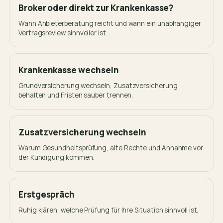
Broker oder direkt zur Krankenkasse?
Wann Anbieterberatung reicht und wann ein unabhängiger
Vertragsreview sinnvoller ist.
Krankenkasse wechseln
Grundversicherung wechseln, Zusatzversicherung
behalten und Fristen sauber trennen.
Zusatzversicherung wechseln
Warum Gesundheitsprüfung, alte Rechte und Annahme vor
der Kündigung kommen.
Erstgespräch
Ruhig klären, welche Prüfung für Ihre Situation sinnvoll ist.