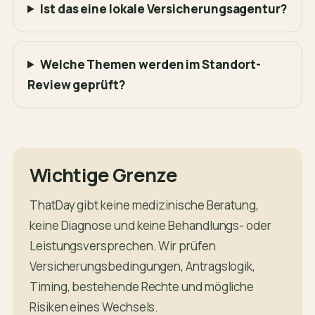
Ist das eine lokale Versicherungsagentur?
Welche Themen werden im Standort-
Review geprüft?
Wichtige Grenze
ThatDay gibt keine medizinische Beratung,
keine Diagnose und keine Behandlungs- oder
Leistungsversprechen. Wir prüfen
Versicherungsbedingungen, Antragslogik,
Timing, bestehende Rechte und mögliche
Risiken eines Wechsels.