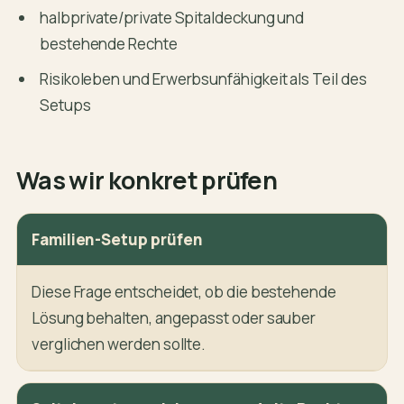
halbprivate/private Spitaldeckung und
bestehende Rechte
Risikoleben und Erwerbsunfähigkeit als Teil des
Setups
Was wir konkret prüfen
Familien-Setup prüfen
Diese Frage entscheidet, ob die bestehende
Lösung behalten, angepasst oder sauber
verglichen werden sollte.