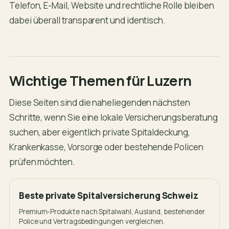
Telefon, E-Mail, Website und rechtliche Rolle bleiben
dabei überall transparent und identisch.
Wichtige Themen für Luzern
Diese Seiten sind die naheliegenden nächsten
Schritte, wenn Sie eine lokale Versicherungsberatung
suchen, aber eigentlich private Spitaldeckung,
Krankenkasse, Vorsorge oder bestehende Policen
prüfen möchten.
Beste private Spitalversicherung Schweiz
Premium-Produkte nach Spitalwahl, Ausland, bestehender
Police und Vertragsbedingungen vergleichen.