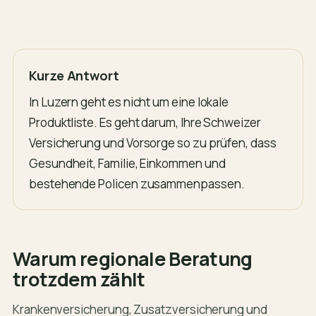
Kurze Antwort
In Luzern geht es nicht um eine lokale
Produktliste. Es geht darum, Ihre Schweizer
Versicherung und Vorsorge so zu prüfen, dass
Gesundheit, Familie, Einkommen und
bestehende Policen zusammenpassen.
Warum regionale Beratung
trotzdem zählt
Krankenversicherung, Zusatzversicherung und