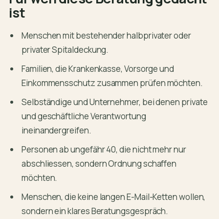
ist
Menschen mit bestehender halbprivater oder
privater Spitaldeckung.
Familien, die Krankenkasse, Vorsorge und
Einkommensschutz zusammen prüfen möchten.
Selbständige und Unternehmer, bei denen private
und geschäftliche Verantwortung
ineinandergreifen.
Personen ab ungefähr 40, die nicht mehr nur
abschliessen, sondern Ordnung schaffen
möchten.
Menschen, die keine langen E-Mail-Ketten wollen,
sondern ein klares Beratungsgespräch.