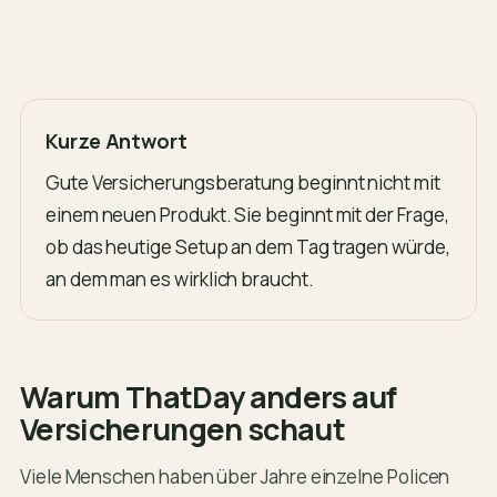
Kurze Antwort
Gute Versicherungsberatung beginnt nicht mit
einem neuen Produkt. Sie beginnt mit der Frage,
ob das heutige Setup an dem Tag tragen würde,
an dem man es wirklich braucht.
Warum ThatDay anders auf
Versicherungen schaut
Viele Menschen haben über Jahre einzelne Policen