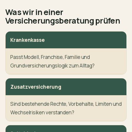
Was wir in einer
Versicherungsberatung prüfen
Krankenkasse
Passt Modell, Franchise, Familie und
Grundversicherungslogik zum Alltag?
Zusatzversicherung
Sind bestehende Rechte, Vorbehalte, Limiten und
Wechselrisiken verstanden?