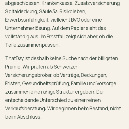
abgeschlossen: Krankenkasse, Zusatzversicherung,
Spitaldeckung, Säule 3a, Risikoleben,
Erwerbsunfähigkeit, vielleicht BVG oder eine
Unternehmerlösung. Auf dem Papier sieht das
vollständig aus. Im Ernstfall zeigt sich aber, ob die
Teile zusammenpassen.
ThatDay ist deshalb keine Suche nach der billigsten
Prämie. Wir prüfen als Schweizer
Versicherungsbroker, ob Verträge, Deckungen,
Fristen, Gesundheitsprüfung, Familie und Vorsorge
zusammen eine ruhige Struktur ergeben. Der
entscheidende Unterschied zu einer reinen
Verkaufsberatung: Wir beginnen beim Bestand, nicht
beim Abschluss.