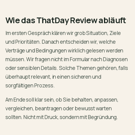
Wie das ThatDay Review abläuft
Im ersten Gespräch klären wir grob Situation, Ziele
und Prioritäten. Danach entscheiden wir, welche
Verträge und Bedingungen wirklich gelesen werden
müssen. Wir fragen nicht im Formular nach Diagnosen
oder sensiblen Details. Solche Themen gehören, falls
überhaupt relevant, in einen sicheren und
sorgfältigen Prozess.
Am Ende soll klar sein, ob Sie behalten, anpassen,
vergleichen, beantragen oder bewusst warten
sollten. Nicht mit Druck, sondern mit Begründung.