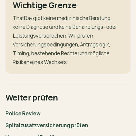
Wichtige Grenze
ThatDay gibt keine medizinische Beratung,
keine Diagnose und keine Behandlungs- oder
Leistungsversprechen. Wir prüfen
Versicherungsbedingungen, Antragslogik,
Timing, bestehende Rechte und mögliche
Risiken eines Wechsels.
Weiter prüfen
Police Review
Spitalzusatzversicherung prüfen