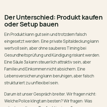
Der Unterschied: Produkt kaufen
oder Setup bauen
Ein Produkt kann gut sein und trotzdem falsch
eingesetzt werden. Eine private Spitaldeckung kann
wertvoll sein, aber ohne sauberes Timing bei
Gesundheitsprüfung und Kündigung riskant werden.
Eine Säule 3a kann steuerlich attraktiv sein, aber
Familie und Einkommen nicht absichern. Eine
Lebensversicherung kann beruhigen, aber falsch
strukturiert zu unflexibel sein.
Darum ist unser Gespräch breiter. Wir fragen nicht:
Welche Police klingt am besten? Wir fragen: Was