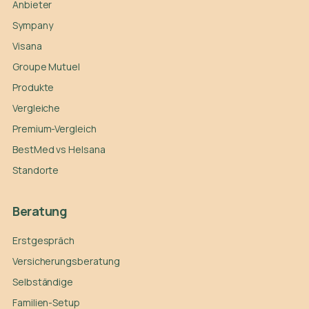
Anbieter
Sympany
Visana
Groupe Mutuel
Produkte
Vergleiche
Premium-Vergleich
BestMed vs Helsana
Standorte
Beratung
Erstgespräch
Versicherungsberatung
Selbständige
Familien-Setup