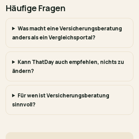
Häufige Fragen
Was macht eine Versicherungsberatung
anders als ein Vergleichsportal?
Kann ThatDay auch empfehlen, nichts zu
ändern?
Für wen ist Versicherungsberatung
sinnvoll?