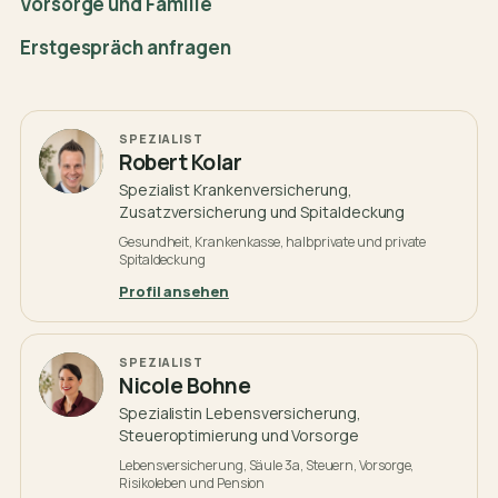
Vorsorge und Familie
Erstgespräch anfragen
SPEZIALIST
Robert Kolar
Spezialist Krankenversicherung,
Zusatzversicherung und Spitaldeckung
Gesundheit, Krankenkasse, halbprivate und private
Spitaldeckung
Profil ansehen
SPEZIALIST
Nicole Bohne
Spezialistin Lebensversicherung,
Steueroptimierung und Vorsorge
Lebensversicherung, Säule 3a, Steuern, Vorsorge,
Risikoleben und Pension