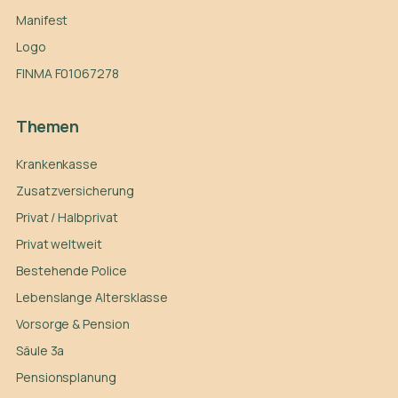
Manifest
Logo
FINMA F01067278
Themen
Krankenkasse
Zusatzversicherung
Privat / Halbprivat
Privat weltweit
Bestehende Police
Lebenslange Altersklasse
Vorsorge & Pension
Säule 3a
Pensionsplanung