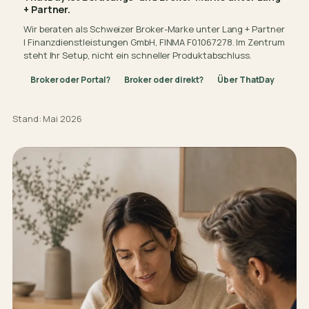
+ Partner.
Wir beraten als Schweizer Broker-Marke unter Lang + Partner
| Finanzdienstleistungen GmbH, FINMA F01067278. Im Zentrum
steht Ihr Setup, nicht ein schneller Produktabschluss.
Broker oder Portal?
Broker oder direkt?
Über ThatDay
Stand: Mai 2026