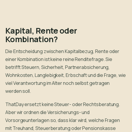
Kapital, Rente oder
Kombination?
Die Entscheidung zwischen Kapitalbezug, Rente oder
einer Kombination ist keine reine Renditefrage. Sie
betrifft Steuern, Sicherheit, Partnerabsicherung,
Wohnkosten, Langlebigkeit, Erbschaft und die Frage, wie
viel Verantwortung im Alter noch selbst getragen
werden soll.
ThatDay ersetzt keine Steuer- oder Rechtsberatung.
Aber wir ordnen die Versicherungs- und
Vorsorgeunterlagen so, dass klar wird, welche Fragen
mit Treuhand, Steuerberatung oder Pensionskasse