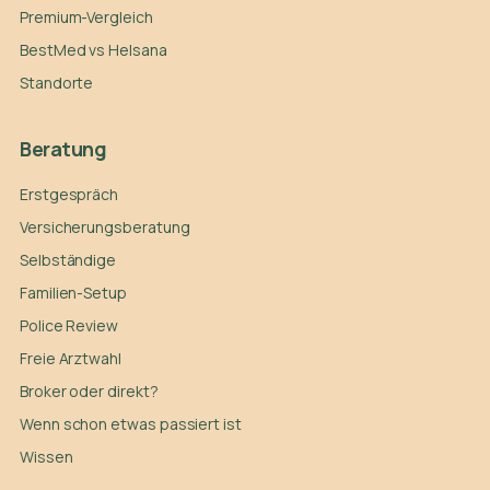
Premium-Vergleich
BestMed vs Helsana
Standorte
Beratung
Erstgespräch
Versicherungsberatung
Selbständige
Familien-Setup
Police Review
Freie Arztwahl
Broker oder direkt?
Wenn schon etwas passiert ist
Wissen