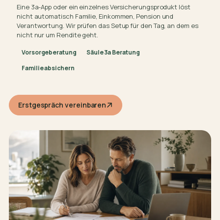
Eine 3a-App oder ein einzelnes Versicherungsprodukt löst
nicht automatisch Familie, Einkommen, Pension und
Verantwortung. Wir prüfen das Setup für den Tag, an dem es
nicht nur um Rendite geht.
Vorsorgeberatung
Säule 3a Beratung
Familie absichern
Erstgespräch vereinbaren