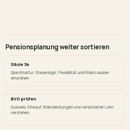
Pensionsplanung weiter sortieren
Säule 3a
Sparstruktur, Steuerlogik, Flexibilität und Risiko sauber
einordnen.
BVG prüfen
Ausweis, Einkauf, Risikoleistungen und versicherter Lohn
verstehen.