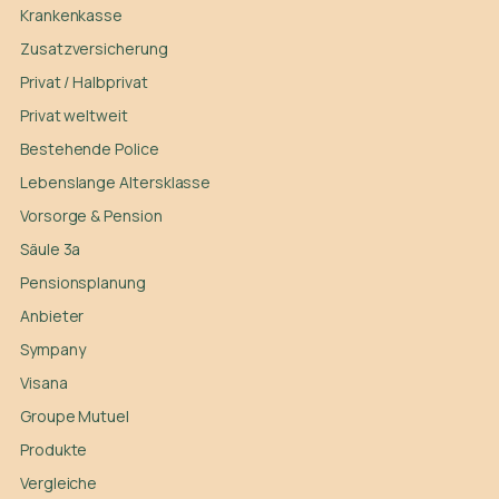
Krankenkasse
Zusatzversicherung
Privat / Halbprivat
Privat weltweit
Bestehende Police
Lebenslange Altersklasse
Vorsorge & Pension
Säule 3a
Pensionsplanung
Anbieter
Sympany
Visana
Groupe Mutuel
Produkte
Vergleiche