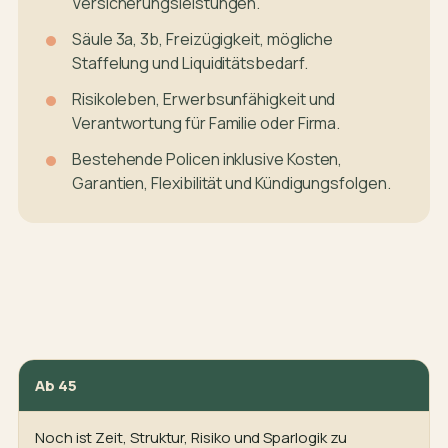
Versicherungsleistungen.
Säule 3a, 3b, Freizügigkeit, mögliche
Staffelung und Liquiditätsbedarf.
Risikoleben, Erwerbsunfähigkeit und
Verantwortung für Familie oder Firma.
Bestehende Policen inklusive Kosten,
Garantien, Flexibilität und Kündigungsfolgen.
Ab 45
Noch ist Zeit, Struktur, Risiko und Sparlogik zu