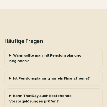
Häufige Fragen
Wann sollte man mit Pensionsplanung
beginnen?
Ist Pensionsplanung nur ein Finanzthema?
Kann ThatDay auch bestehende
Vorsorgelösungen prüfen?