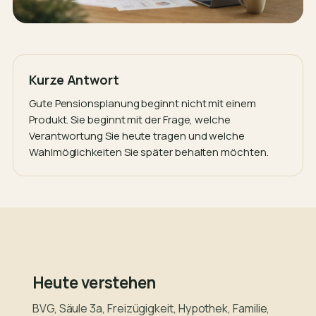
Kurze Antwort
Gute Pensionsplanung beginnt nicht mit einem
Produkt. Sie beginnt mit der Frage, welche
Verantwortung Sie heute tragen und welche
Wahlmöglichkeiten Sie später behalten möchten.
Heute verstehen
BVG, Säule 3a, Freizügigkeit, Hypothek, Familie,