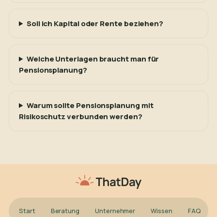
Soll ich Kapital oder Rente beziehen?
Welche Unterlagen braucht man für
Pensionsplanung?
Warum sollte Pensionsplanung mit
Risikoschutz verbunden werden?
Start
Beratung
Unternehmer
Wissen
FAQ