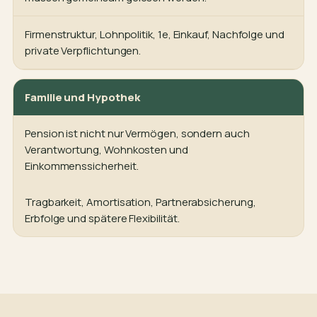
Firmenstruktur, Lohnpolitik, 1e, Einkauf, Nachfolge und
private Verpflichtungen.
Familie und Hypothek
Pension ist nicht nur Vermögen, sondern auch
Verantwortung, Wohnkosten und
Einkommenssicherheit.
Tragbarkeit, Amortisation, Partnerabsicherung,
Erbfolge und spätere Flexibilität.