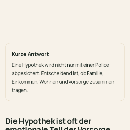
Kurze Antwort
Eine Hypothek wird nicht nur mit einer Police
abgesichert. Entscheidend ist, ob Familie,
Einkommen, Wohnen und Vorsorge zusammen
tragen.
Die Hypothek ist oft der
emotionale Teil der Vorsorge