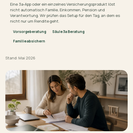
Eine 3a-App oder ein einzelnes Versicherungsprodukt löst
nicht automatisch Familie, Einkommen, Pension und
Verantwortung. Wir prüfen das Setup für den Tag, an dem es
nicht nur um Rendite geht.
Vorsorgeberatung
Säule 3a Beratung
Familie absichern
Stand: Mai 2026