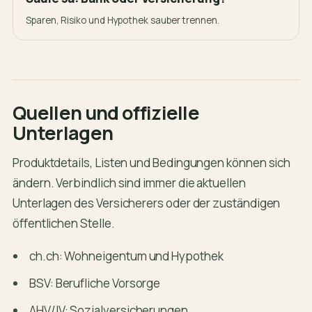
Sparen, Risiko und Hypothek sauber trennen.
Quellen und offizielle
Unterlagen
Produktdetails, Listen und Bedingungen können sich
ändern. Verbindlich sind immer die aktuellen
Unterlagen des Versicherers oder der zuständigen
öffentlichen Stelle.
ch.ch: Wohneigentum und Hypothek
BSV: Berufliche Vorsorge
AHV/IV: Sozialversicherungen