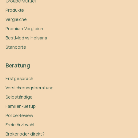
Groupe Mutuel
Produkte
Vergleiche
Premium-Vergleich
BestMed vs Helsana
Standorte
Beratung
Erstgespräch
Versicherungsberatung
Selbständige
Familien-Setup
Police Review
Freie Arztwahl
Broker oder direkt?