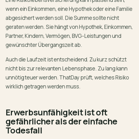
wenn ein Einkommen, eine Hypothek oder eine Familie
abgesichert werden soll. Die Summe sollte nicht
geraten werden. Sie hängt von Hypothek, Einkommen,
Partner, Kindern, Vermögen, BVG-Leistungen und
gewünschter Übergangszeit ab.
Auch die Laufzeit ist entscheidend. Zu kurz schützt
nicht bis zur relevanten Lebensphase. Zu lang kann
unnötig teuer werden. ThatDay prüft, welches Risiko
wirklich getragen werden muss.
Erwerbsunfähigkeit ist oft
gefährlicher als der einfache
Todesfall