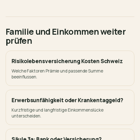
Familie und Einkommen weiter
prüfen
Risikolebensversicherung Kosten Schweiz
Welche Faktoren Prämie und passende Summe
beeinflussen.
Erwerbsunfähigkeit oder Krankentaggeld?
Kurzfristige und langfristige Einkommenslücke
unterscheiden.
Säule 3a: Bank oder Versicherung?