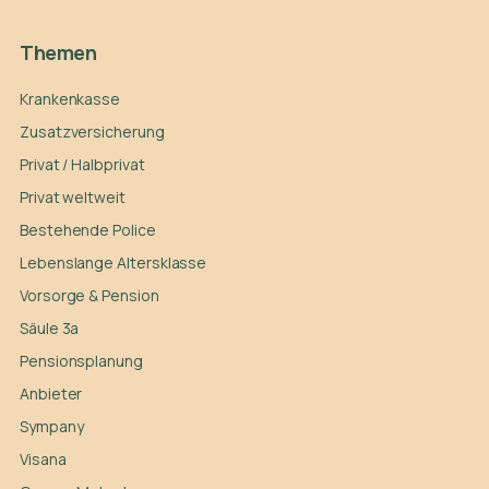
Themen
Krankenkasse
Zusatzversicherung
Privat / Halbprivat
Privat weltweit
Bestehende Police
Lebenslange Altersklasse
Vorsorge & Pension
Säule 3a
Pensionsplanung
Anbieter
Sympany
Visana