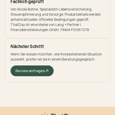
Fachlich geprüft
Von
Nicole Bohne
, Spezialistin Lebensversicherung,
Steueroptimierung und Vorsorge. Produktdetails werden
anhand aktueller offizieller Bedingungen geprüft.
ThatDay ist eine Marke von Lang + Partner |
Finanzdienstleistungen GmbH, FINMA F01067278.
Nächster Schritt
Wenn Sie wissen möchten, wie Ihre bestehende Situation
aussieht, prüfen wir sie in einem Beratungsgespräch.
Review anfragen