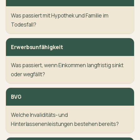
Was passiert mit Hypothek und Familie im
Todesfall?
Erwerbsunfähigkeit
Was passiert, wenn Einkommen langfristig sinkt
oder wegfällt?
BVG
Welche Invaliditäts- und
Hinterlassenenleistungen bestehen bereits?