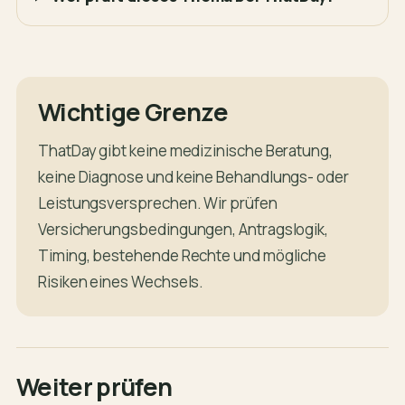
Wichtige Grenze
ThatDay gibt keine medizinische Beratung,
keine Diagnose und keine Behandlungs- oder
Leistungsversprechen. Wir prüfen
Versicherungsbedingungen, Antragslogik,
Timing, bestehende Rechte und mögliche
Risiken eines Wechsels.
Weiter prüfen