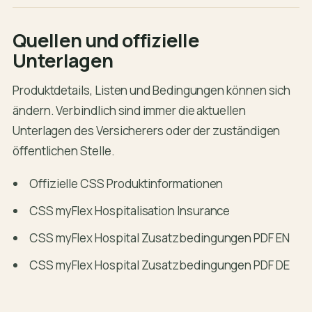
Quellen und offizielle
Unterlagen
Produktdetails, Listen und Bedingungen können sich
ändern. Verbindlich sind immer die aktuellen
Unterlagen des Versicherers oder der zuständigen
öffentlichen Stelle.
Offizielle CSS Produktinformationen
CSS myFlex Hospitalisation Insurance
CSS myFlex Hospital Zusatzbedingungen PDF EN
CSS myFlex Hospital Zusatzbedingungen PDF DE