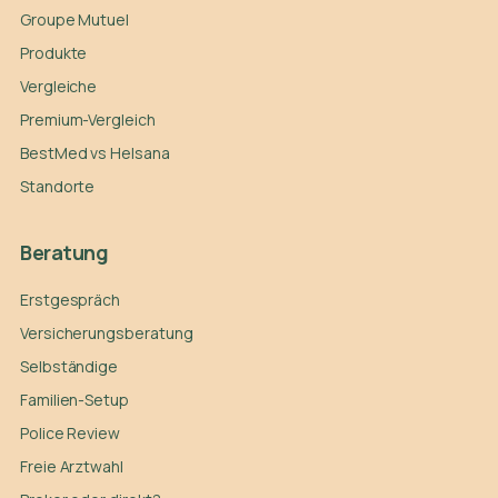
Groupe Mutuel
Produkte
Vergleiche
Premium-Vergleich
BestMed vs Helsana
Standorte
Beratung
Erstgespräch
Versicherungsberatung
Selbständige
Familien-Setup
Police Review
Freie Arztwahl