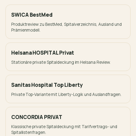
SWICA BestMed
Produktreview zu BestMed, Spitalverzeichnis, Ausland und
Prämienmodell.
Helsana HOSPITAL Privat
Stationäre private Spitaldeckung im Helsana Review.
Sanitas Hospital Top Liberty
Private Top-Variante mit Liberty-Logik und Auslandfragen.
CONCORDIA PRIVAT
Klassische private Spitaldeckung mit Tarifvertrags- und
Spitallistenfragen.