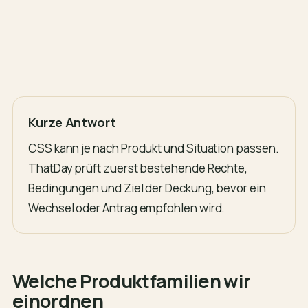
Kurze Antwort
CSS kann je nach Produkt und Situation passen.
ThatDay prüft zuerst bestehende Rechte,
Bedingungen und Ziel der Deckung, bevor ein
Wechsel oder Antrag empfohlen wird.
Welche Produktfamilien wir
einordnen