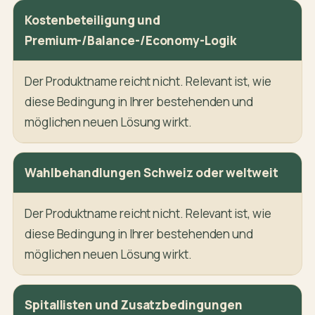
Kostenbeteiligung und
Premium-/Balance-/Economy-Logik
Der Produktname reicht nicht. Relevant ist, wie
diese Bedingung in Ihrer bestehenden und
möglichen neuen Lösung wirkt.
Wahlbehandlungen Schweiz oder weltweit
Der Produktname reicht nicht. Relevant ist, wie
diese Bedingung in Ihrer bestehenden und
möglichen neuen Lösung wirkt.
Spitallisten und Zusatzbedingungen