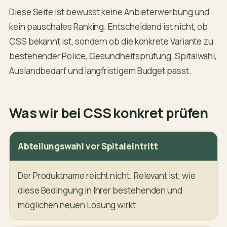
Diese Seite ist bewusst keine Anbieterwerbung und
kein pauschales Ranking. Entscheidend ist nicht, ob
CSS bekannt ist, sondern ob die konkrete Variante zu
bestehender Police, Gesundheitsprüfung, Spitalwahl,
Auslandbedarf und langfristigem Budget passt.
Was wir bei CSS konkret prüfen
Abteilungswahl vor Spitaleintritt
Der Produktname reicht nicht. Relevant ist, wie
diese Bedingung in Ihrer bestehenden und
möglichen neuen Lösung wirkt.