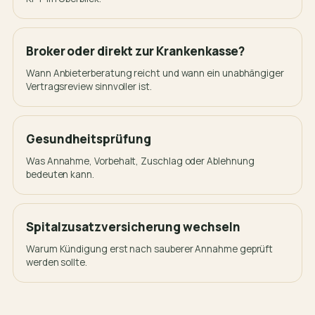
Broker oder direkt zur Krankenkasse?
Wann Anbieterberatung reicht und wann ein unabhängiger
Vertragsreview sinnvoller ist.
Gesundheitsprüfung
Was Annahme, Vorbehalt, Zuschlag oder Ablehnung
bedeuten kann.
Spitalzusatzversicherung wechseln
Warum Kündigung erst nach sauberer Annahme geprüft
werden sollte.