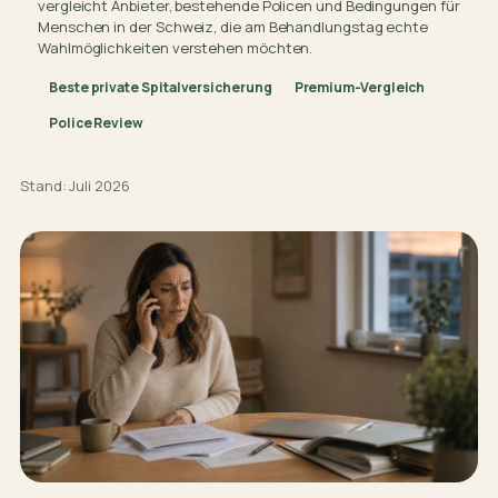
vergleicht Anbieter, bestehende Policen und Bedingungen für
Menschen in der Schweiz, die am Behandlungstag echte
Wahlmöglichkeiten verstehen möchten.
Beste private Spitalversicherung
Premium-Vergleich
Police Review
Stand: Juli 2026