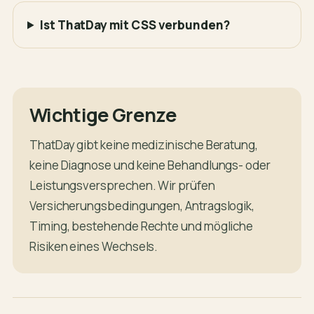
Ist ThatDay mit CSS verbunden?
Wichtige Grenze
ThatDay gibt keine medizinische Beratung,
keine Diagnose und keine Behandlungs- oder
Leistungsversprechen. Wir prüfen
Versicherungsbedingungen, Antragslogik,
Timing, bestehende Rechte und mögliche
Risiken eines Wechsels.