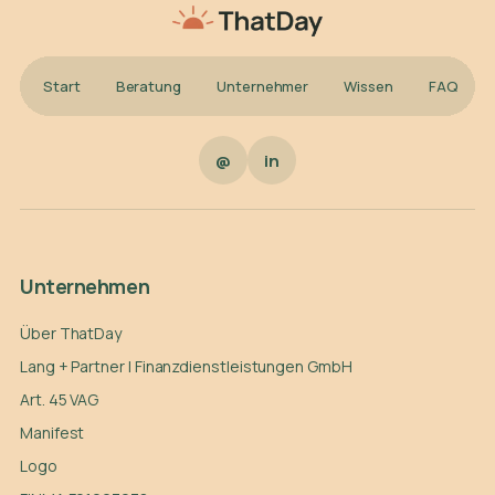
Start
Beratung
Unternehmer
Wissen
FAQ
@
in
Unternehmen
Über ThatDay
Lang + Partner | Finanzdienstleistungen GmbH
Art. 45 VAG
Manifest
Logo