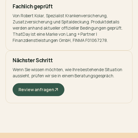
Fachlich geprüft
Von
Robert Kolar
, Spezialist Krankenversicherung,
Zusatzversicherung und Spitaldeckung. Produktdetails
werden anhand aktueller offizieller Bedingungen geprüft.
ThatDay ist eine Marke von Lang + Partner |
Finanzdienstleistungen GmbH, FINMA F01067278.
Nächster Schritt
Wenn Sie wissen möchten, wie Ihre bestehende Situation
aussieht, prüfen wir sie in einem Beratungsgespräch.
Review anfragen