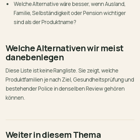
Welche Alternative wäre besser, wenn Ausland,
Familie, Selbständigkeit oder Pension wichtiger
sind als der Produktname?
Welche Alternativen wir meist
danebenlegen
Diese Liste ist keine Rangliste. Sie zeigt, welche
Produktfamilien je nach Ziel, Gesundheitsprüfung und
bestehender Police in denselben Review gehören
können.
Weiter in diesem Thema