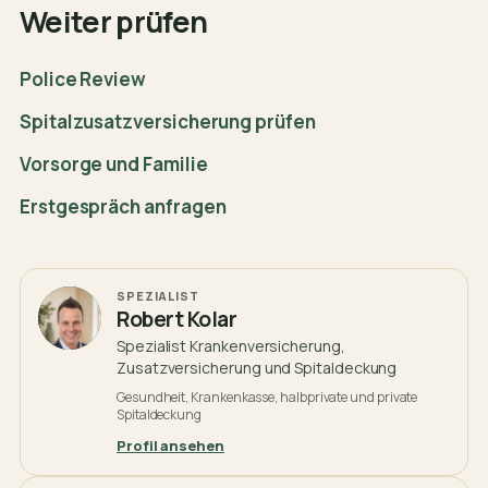
Weiter prüfen
Police Review
Spitalzusatzversicherung prüfen
Vorsorge und Familie
Erstgespräch anfragen
SPEZIALIST
Robert Kolar
Spezialist Krankenversicherung,
Zusatzversicherung und Spitaldeckung
Gesundheit, Krankenkasse, halbprivate und private
Spitaldeckung
Profil ansehen