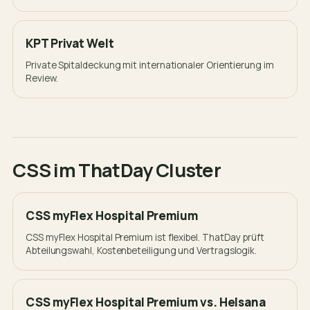
KPT Privat Welt
Private Spitaldeckung mit internationaler Orientierung im
Review.
CSS im ThatDay Cluster
CSS myFlex Hospital Premium
CSS myFlex Hospital Premium ist flexibel. ThatDay prüft
Abteilungswahl, Kostenbeteiligung und Vertragslogik.
CSS myFlex Hospital Premium vs. Helsana